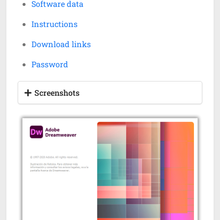
Software data
Instructions
Download links
Password
Screenshots