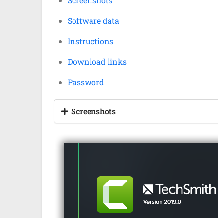
Screenshots
Software data
Instructions
Download links
Password
Screenshots