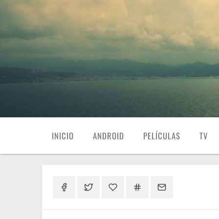
INICIO
ANDROID
PELÍCULAS
TV