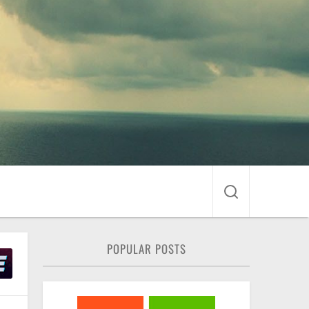
POPULAR POSTS