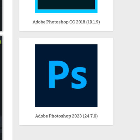
Adobe Photoshop CC 2018 (19.1.9)
Adobe Photoshop 2023 (24.7.0)