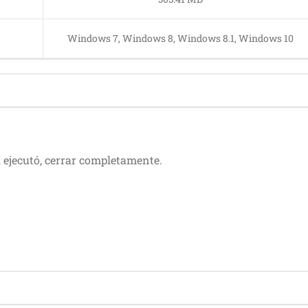
Windows 7, Windows 8, Windows 8.1, Windows 10
si ejecutó, cerrar completamente.