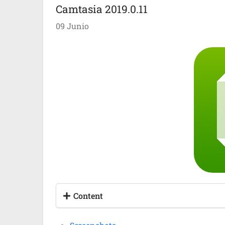
Camtasia 2019.0.11
09 Junio
Content