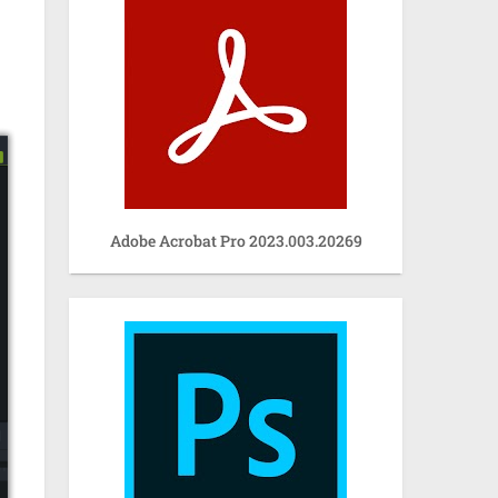
Adobe Acrobat Pro 2023.003.20269