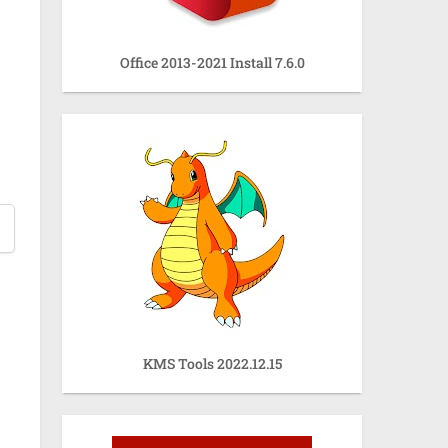
Office 2013-2021 Install 7.6.0
KMS Tools 2022.12.15