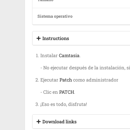
Sistema operativo
Instructions
Instalar
Camtasia
.
- No ejecutar después de la instalación, 
Ejecutar
Patch
como administrador
- Clic en
PATCH
.
¡Eso es todo, disfruta!
Download links