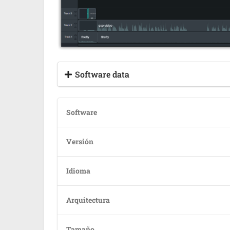
Software data
Software
Versión
Idioma
Arquitectura
Tamaño