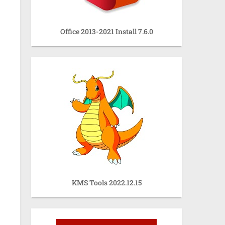
Office 2013-2021 Install 7.6.0
KMS Tools 2022.12.15