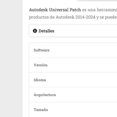
Autodesk Universal Patch
es una herramient
productos de Autodesk 2014-2024 y se puede
Detalles
Software
Versión
Idioma
Arquitectura
Tamaño