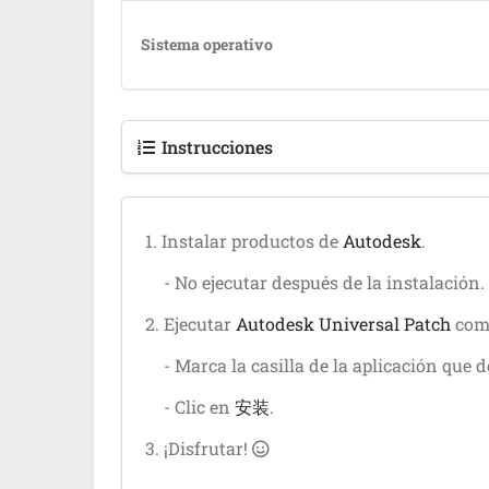
Sistema operativo
Instrucciones
1. Instalar productos de
Autodesk
.
- No ejecutar después de la instalación.
2. Ejecutar
Autodesk Universal Patch
como
- Marca la casilla
de la aplicación que d
- Clic en
安装
.
3. ¡Disfrutar!