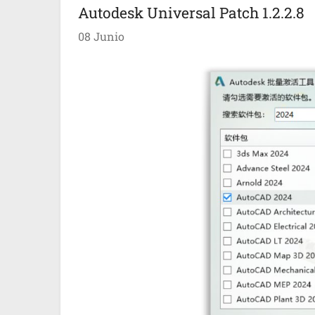
Autodesk Universal Patch 1.2.2.8
08 Junio