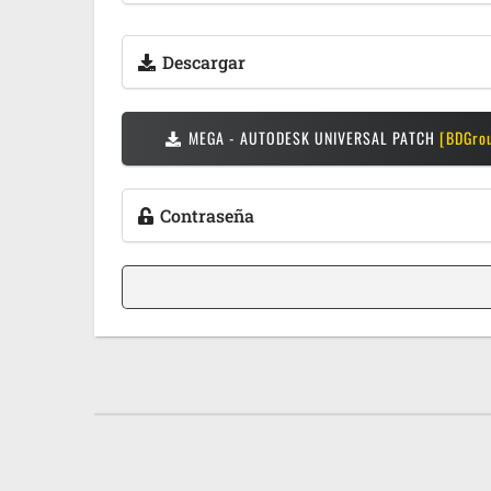
Descargar
MEGA - AUTODESK UNIVERSAL PATCH
[BDGro
Contraseña