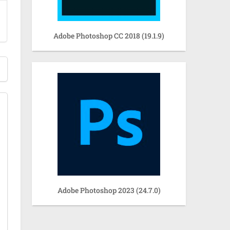
Adobe Photoshop CC 2018 (19.1.9)
Adobe Photoshop 2023 (24.7.0)