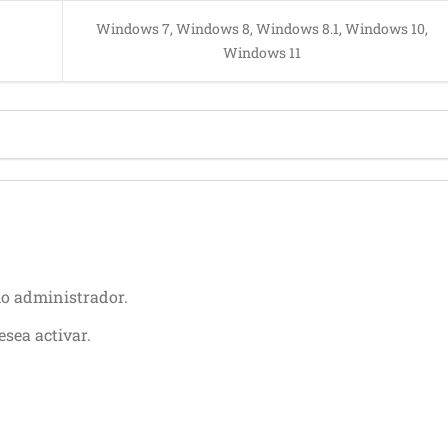
Windows 7, Windows 8, Windows 8.1, Windows 10,
Windows 11
 administrador.
esea activar.