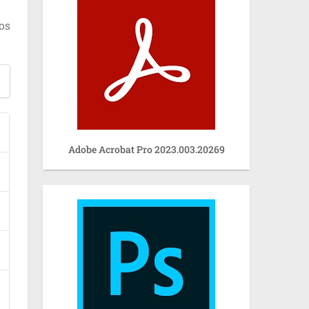
os
Adobe Acrobat Pro 2023.003.20269