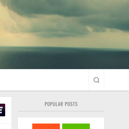
POPULAR POSTS