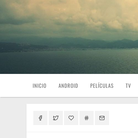
INICIO
ANDROID
PELÍCULAS
TV