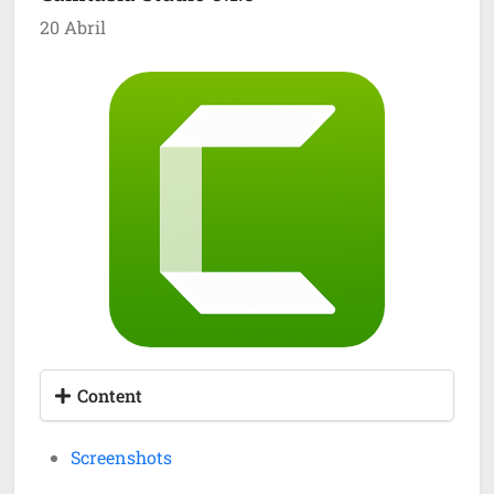
20 Abril
Content
Screenshots