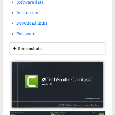
Software data
Instructions
Download links
Password
Screenshots