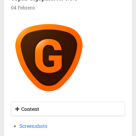
04 Febrero
Content
Screenshots