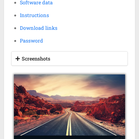
Software data
Instructions
Download links
Password
Screenshots