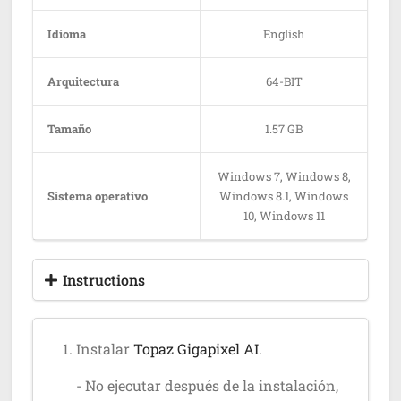
Idioma
English
Arquitectura
64-BIT
Tamaño
1.57 GB
Windows 7, Windows 8,
Sistema operativo
Windows 8.1, Windows
10, Windows 11
Instructions
Instalar
Topaz Gigapixel AI
.
- No ejecutar después de la instalación,