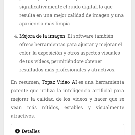
significativamente el ruido digital, lo que
resulta en una mejor calidad de imagen y una
apariencia más limpia.
Mejora de la imagen:
El software también
ofrece herramientas para ajustar y mejorar el
color, la exposición y otros aspectos visuales
de tus vídeos, permitiéndote obtener
resultados más profesionales y atractivos.
En resumen,
Topaz Video AI
es una herramienta
potente que utiliza la inteligencia artificial para
mejorar la calidad de los videos y hacer que se
vean más nítidos, estables y visualmente
atractivos.
Detalles