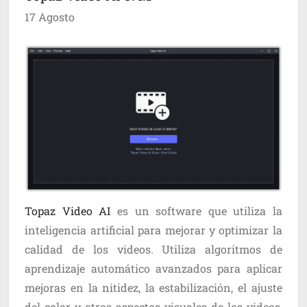
17 Agosto
Topaz Video AI
es un software que utiliza la
inteligencia artificial para mejorar y optimizar la
calidad de los videos. Utiliza algoritmos de
aprendizaje automático avanzados para aplicar
mejoras en la nitidez, la estabilización, el ajuste
del color y otros aspectos visuales de los videos,