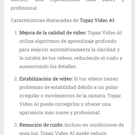
profesional.
Características destacadas de
Topaz Video AI:
Mejora de la calidad de vídeo:
Topaz Video AI
utiliza algoritmos de aprendizaje profundo
para mejorar automáticamente la claridad y
la nitidez de tus vídeos, reduciendo el ruido y
aumentando los detalles.
Estabilización de vídeo:
Si tus vídeos tienen
problemas de estabilidad debido a un pulso
irregular o movimientos de la cámara, Topaz
Video AI puede corregirlos y ofrecer una
apariencia más suave y profesional.
Remoción de ruido:
Incluso en condiciones de
poca luz, Topaz Video AI puede reducir