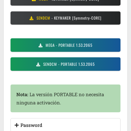
SENDCM
- KEYMAKER [Symmetry-CORE]
MEGA
- PORTABLE 1.53.2065
SENDCM
- PORTABLE 1.53.2065
Nota:
La versión PORTABLE no necesita
ninguna activación.
Password