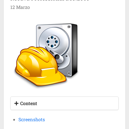
12 Marzo
Content
Screenshots