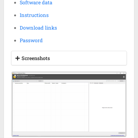
Software data
Instructions
Download links
Password
Screenshots