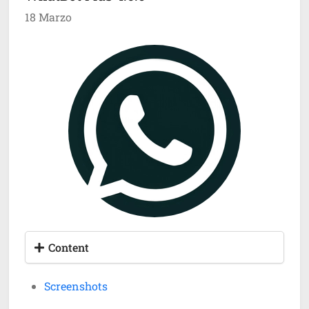
18 Marzo
Content
Screenshots