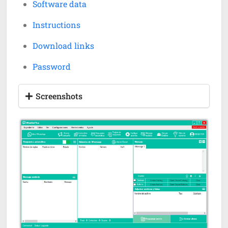
Software data
Instructions
Download links
Password
Screenshots